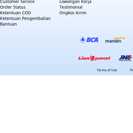
Customer Service
Lowongan Kerja
Order Status
Testimonial
Ketentuan COD
Ongkos Kirim
Ketentuan Pengembalian
Bantuan
Terms of Use
P