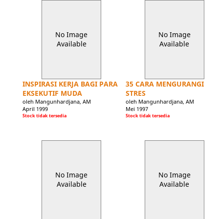
No Image
No Image
Available
Available
INSPIRASI KERJA BAGI PARA
35 CARA MENGURANGI
EKSEKUTIF MUDA
STRES
oleh Mangunhardjana, AM
oleh Mangunhardjana, AM
April 1999
Mei 1997
Stock tidak tersedia
Stock tidak tersedia
No Image
No Image
Available
Available