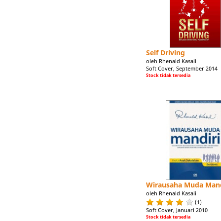
Self Driving
oleh Rhenald Kasali
Soft Cover, September 2014
Stock tidak tersedia
Wirausaha Muda Mand
oleh Rhenald Kasali
(1)
Soft Cover, Januari 2010
Stock tidak tersedia