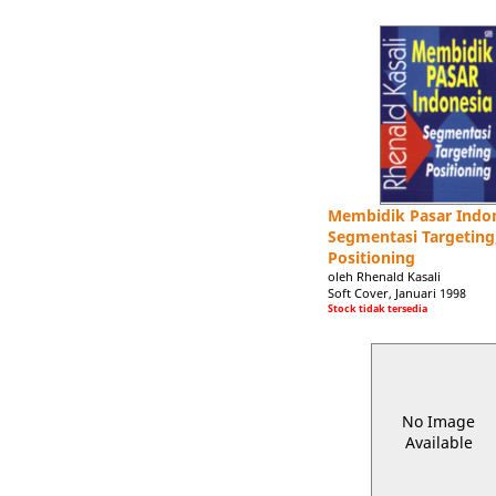
Membidik Pasar Indo
Segmentasi Targeting
Positioning
oleh Rhenald Kasali
Soft Cover, Januari 1998
Stock tidak tersedia
No Image
Available