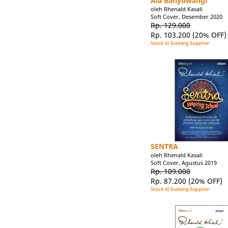
Ala Banyuwangi
oleh Rhenald Kasali
Soft Cover, Desember 2020
Rp. 129.000
Rp. 103.200
(20% OFF)
Stock di Gudang Supplier
SENTRA
oleh Rhenald Kasali
Soft Cover, Agustus 2019
Rp. 109.000
Rp. 87.200
(20% OFF)
Stock di Gudang Supplier