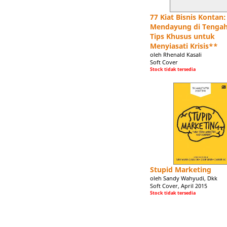
77 Kiat Bisnis Kontan:
Mendayung di Tengah
Tips Khusus untuk
Menyiasati Krisis**
oleh Rhenald Kasali
Soft Cover
Stock tidak tersedia
Stupid Marketing
oleh Sandy Wahyudi, Dkk
Soft Cover, April 2015
Stock tidak tersedia