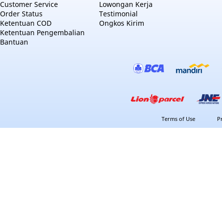
Customer Service
Lowongan Kerja
Order Status
Testimonial
Ketentuan COD
Ongkos Kirim
Ketentuan Pengembalian
Bantuan
Terms of Use
P