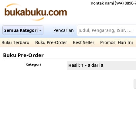
Kontak Kami (WA) 0896-
Semua Kategori
Pencarian
Buku Terbaru
Buku Pre-Order
Best Seller
Promosi Hari Ini
Buku Pre-Order
Kategori
Hasil: 1 - 0 dari 0