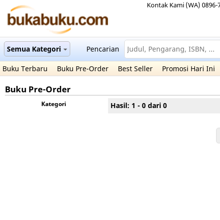
Kontak Kami (WA) 0896-
Semua Kategori
Pencarian
Buku Terbaru
Buku Pre-Order
Best Seller
Promosi Hari Ini
Buku Pre-Order
Kategori
Hasil: 1 - 0 dari 0