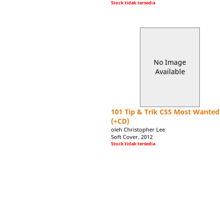
Stock tidak tersedia
No Image
Available
101 Tip & Trik CSS Most Wanted
(+CD)
oleh Christopher Lee
Soft Cover, 2012
Stock tidak tersedia