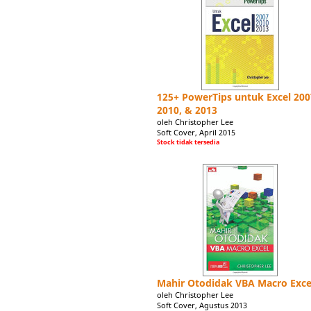
125+ PowerTips untuk Excel 200
2010, & 2013
oleh Christopher Lee
Soft Cover, April 2015
Stock tidak tersedia
Mahir Otodidak VBA Macro Exce
oleh Christopher Lee
Soft Cover, Agustus 2013