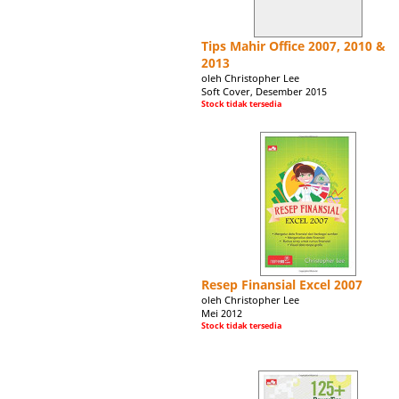
Tips Mahir Office 2007, 2010 &
2013
oleh Christopher Lee
Soft Cover, Desember 2015
Stock tidak tersedia
Resep Finansial Excel 2007
oleh Christopher Lee
Mei 2012
Stock tidak tersedia