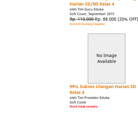
Harian SD/MI Kelas 4
oleh Tim Guru Eduka
Soft Cover, September 2015
Rp. 110.000
Rp. 88.000
(20% OFF
Stock di Gudang Supplier
No Image
Available
99% Sukses Ulangan Harian SD
Kelas 4
oleh Tim Presiden Eduka
Soft Cover
Stock tidak tersedia