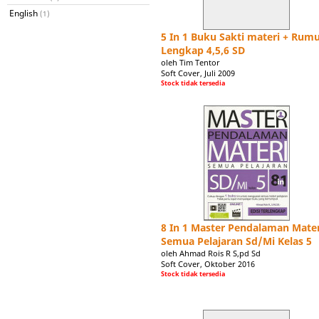
English
(1)
5 In 1 Buku Sakti materi + Rum
Lengkap 4,5,6 SD
oleh Tim Tentor
Soft Cover, Juli 2009
Stock tidak tersedia
8 In 1 Master Pendalaman Mater
Semua Pelajaran Sd/Mi Kelas 5
oleh Ahmad Rois R S,pd Sd
Soft Cover, Oktober 2016
Stock tidak tersedia