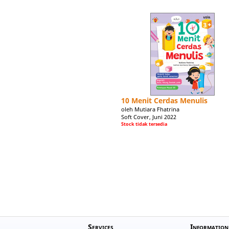
10 Menit Cerdas Menulis
oleh Mutiara Fhatrina
Soft Cover, Juni 2022
Stock tidak tersedia
Services
Information