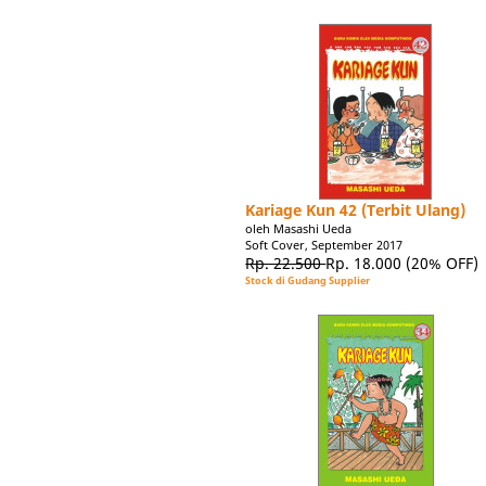
Kariage Kun 42 (Terbit Ulang)
oleh Masashi Ueda
Soft Cover, September 2017
Rp. 22.500
Rp. 18.000
(20% OFF)
Stock di Gudang Supplier