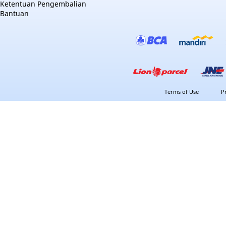
Ketentuan Pengembalian
Bantuan
Terms of Use
P