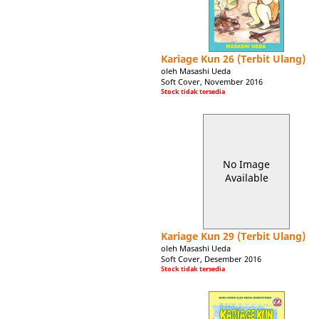
Kariage Kun 26 (Terbit Ulang)
oleh Masashi Ueda
Soft Cover, November 2016
Stock tidak tersedia
No Image
Available
Kariage Kun 29 (Terbit Ulang)
oleh Masashi Ueda
Soft Cover, Desember 2016
Stock tidak tersedia