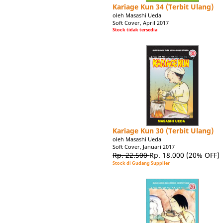
Kariage Kun 34 (Terbit Ulang)
oleh Masashi Ueda
Soft Cover, April 2017
Stock tidak tersedia
Kariage Kun 30 (Terbit Ulang)
oleh Masashi Ueda
Soft Cover, Januari 2017
Rp. 22.500
Rp. 18.000
(20% OFF)
Stock di Gudang Supplier