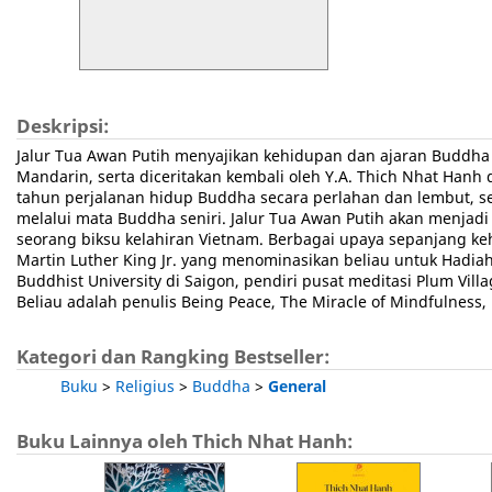
Deskripsi:
Jalur Tua Awan Putih menyajikan kehidupan dan ajaran Buddha 
Mandarin, serta diceritakan kembali oleh Y.A. Thich Nhat Hanh
tahun perjalanan hidup Buddha secara perlahan dan lembut, se
melalui mata Buddha seniri. Jalur Tua Awan Putih akan menjadi
seorang biksu kelahiran Vietnam. Berbagai upaya sepanjang k
Martin Luther King Jr. yang menominasikan beliau untuk Hadia
Buddhist University di Saigon, pendiri pusat meditasi Plum Vil
Beliau adalah penulis Being Peace, The Miracle of Mindfulness, 
Kategori dan Rangking Bestseller:
Buku
>
Religius
>
Buddha
>
General
Buku Lainnya oleh Thich Nhat Hanh: