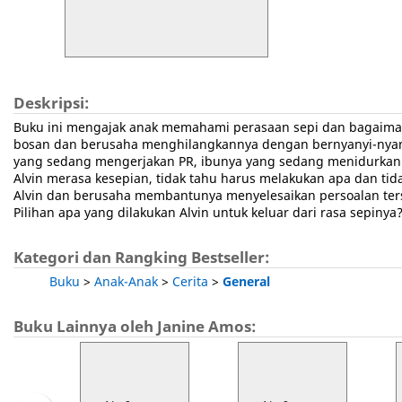
Deskripsi:
Buku ini mengajak anak memahami perasaan sepi dan bagaimana
bosan dan berusaha menghilangkannya dengan bernyanyi-nya
yang sedang mengerjakan PR, ibunya yang sedang menidurkan 
Alvin merasa kesepian, tidak tahu harus melakukan apa dan t
Alvin dan berusaha membantunya menyelesaikan persoalan ters
Pilihan apa yang dilakukan Alvin untuk keluar dari rasa sepin
Kategori dan Rangking Bestseller:
Buku
>
Anak-Anak
>
Cerita
>
General
Buku Lainnya oleh Janine Amos: