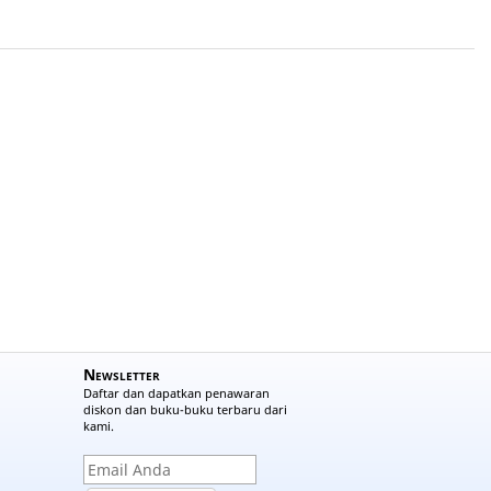
Newsletter
Daftar dan dapatkan penawaran
diskon dan buku-buku terbaru dari
kami.