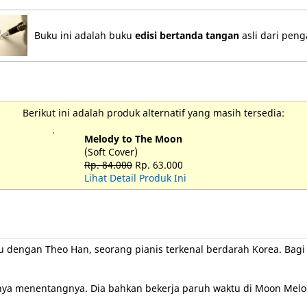
Buku ini adalah buku
edisi bertanda tangan
asli dari pen
Berikut ini adalah produk alternatif yang masih tersedia:
Melody to The Moon
(Soft Cover)
Rp. 84.000
Rp. 63.000
Lihat Detail Produk Ini
u dengan Theo Han, seorang pianis terkenal berdarah Korea. Bagi 
ya menentangnya. Dia bahkan bekerja paruh waktu di Moon Melody