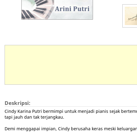
Deskripsi:
Cindy Karina Putri bermimpi untuk menjadi pianis sejak bertem
tapi jauh dan tak terjangkau.
Demi menggapai impian, Cindy berusaha keras meski keluargan