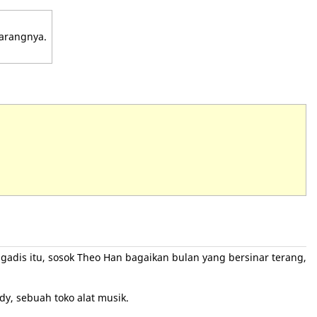
garangnya.
gadis itu, sosok Theo Han bagaikan bulan yang bersinar terang,
, sebuah toko alat musik.