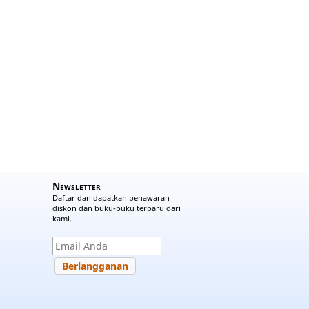
Newsletter
Daftar dan dapatkan penawaran
diskon dan buku-buku terbaru dari
kami.
Berlangganan