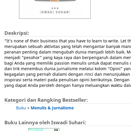
Deskripsi:
”It’s none of their business that you have to learn to write. L
merupakan sebuah aktivitas yang telah mengantar banyak man
peranan penting dalam mengubah dunia menjadi lebih baik. M
menjadi “pesohor” yang kaya raya dan berpengaruh dalam meng
bagi Anda yang memiliki passion menulis untuk dapat menulis op
dan trik menembus dunia jurnalisme melalui kolom “Opini” ya
kegagalan yang pernah dialami dengan rinci dan menunjukkan
inspirasi serta materi pada penulisan opini berikutnya. Den
yang dapat Anda peroleh dengan hanya meluangkan waktu dal
Kategori dan Rangking Bestseller:
Buku
>
Menulis & Jurnalisme
Buku Lainnya oleh Iswadi Suhari: