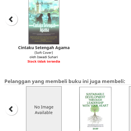
Cintaku Setengah Agama
(Soft Cover)
oleh Iswadi Suhari
Stock tidak tersedia
Pelanggan yang membeli buku ini juga membeli:
No Image
Available