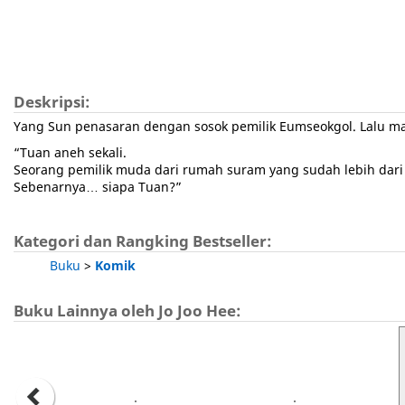
Deskripsi:
Yang Sun penasaran dengan sosok pemilik Eumseokgol. Lalu m
“Tuan aneh sekali.
Seorang pemilik muda dari rumah suram yang sudah lebih dari
Sebenarnya… siapa Tuan?”
Kategori dan Rangking Bestseller:
Buku
>
Komik
Buku Lainnya oleh Jo Joo Hee: