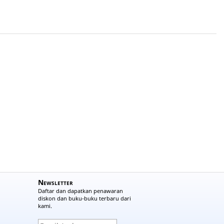
Newsletter
Daftar dan dapatkan penawaran
diskon dan buku-buku terbaru dari
kami.