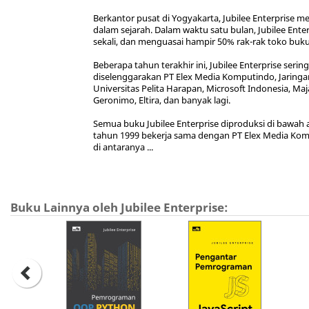
Berkantor pusat di Yogyakarta, Jubilee Enterprise
dalam sejarah. Dalam waktu satu bulan, Jubilee Ente
sekali, dan menguasai hampir 50% rak-rak toko buku
Beberapa tahun terakhir ini, Jubilee Enterprise se
diselenggarakan PT Elex Media Komputindo, Jaringa
Universitas Pelita Harapan, Microsoft Indonesia, Ma
Geronimo, Eltira, dan banyak lagi.
Semua buku Jubilee Enterprise diproduksi di bawah 
tahun 1999 bekerja sama dengan PT Elex Media Kom
di antaranya ...
Buku Lainnya oleh Jubilee Enterprise: