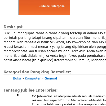
Deskripsi:
Buku ini mengupas rahasia-rahasia yang terselip di dalam MS O
perintah penting tetapi jarang dipahami, deretan fitur menarik
menemukan rahasia di balik MS Word, MS Powerpoint, dan MS 
kreasi-kreasi animasi menarik yang jarang dipikirkan oleh pe
mempresentasikan tulisan secara mudah. Terakhir, Anda akan
menarik untuk didalami. Jika Anda ingin fokus pada pembahasa
patut Anda baca! (thinkjubilee) Keterampilan: Pemula, Menengah
Kategori dan Rangking Bestseller:
Buku
>
Komputer
>
General
Tentang Jubilee Enterprise:
CV. Jubilee Solusi Enterprise adalah sebuah media
rekanan lain seperti PT Info Media Sarana-Majalah I
Enterprise telah memproduksi buku komputer dalam 