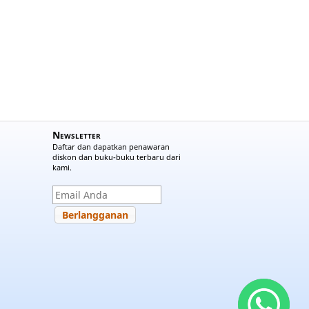
Newsletter
Daftar dan dapatkan penawaran
diskon dan buku-buku terbaru dari
kami.
Berlangganan