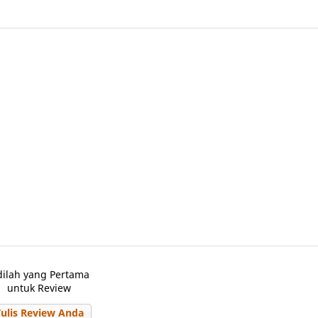
dilah yang Pertama
untuk Review
Tulis Review Anda