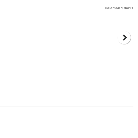
Halaman
1
dari
1