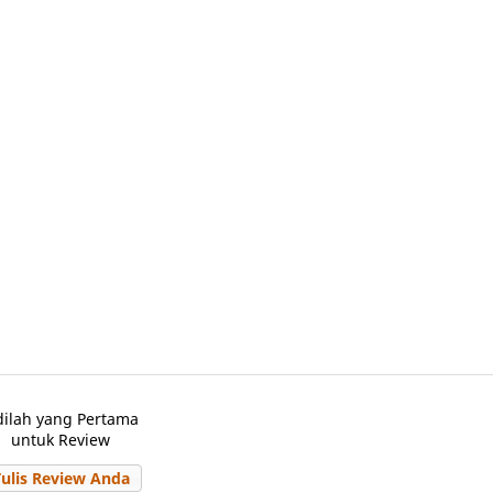
dilah yang Pertama
untuk Review
Tulis Review Anda