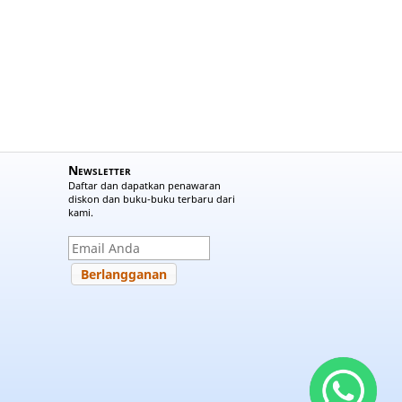
Newsletter
Daftar dan dapatkan penawaran
diskon dan buku-buku terbaru dari
kami.
Berlangganan