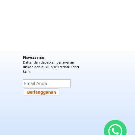
Newsletter
Daftar dan dapatkan penawaran
diskon dan buku-buku terbaru dari
kami.
Berlangganan