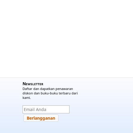
Newsletter
Daftar dan dapatkan penawaran
diskon dan buku-buku terbaru dari
kami.
Berlangganan