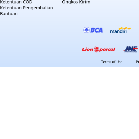
Ketentuan COD
Ongkos Kirim
Ketentuan Pengembalian
Bantuan
Terms of Use
P