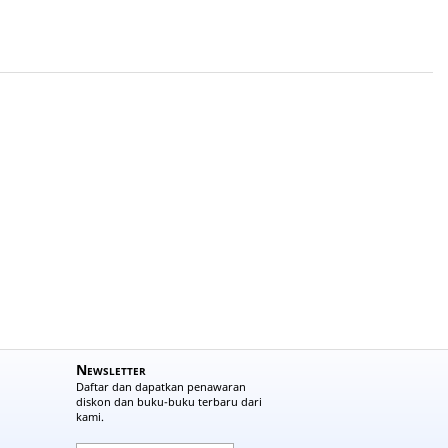
Newsletter
Daftar dan dapatkan penawaran
diskon dan buku-buku terbaru dari
kami.