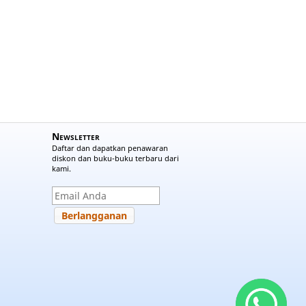
Newsletter
Daftar dan dapatkan penawaran
diskon dan buku-buku terbaru dari
kami.
Berlangganan