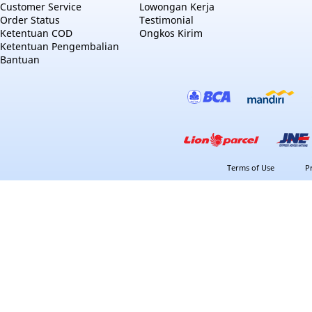
Customer Service
Lowongan Kerja
Order Status
Testimonial
Ketentuan COD
Ongkos Kirim
Ketentuan Pengembalian
Bantuan
Terms of Use
P