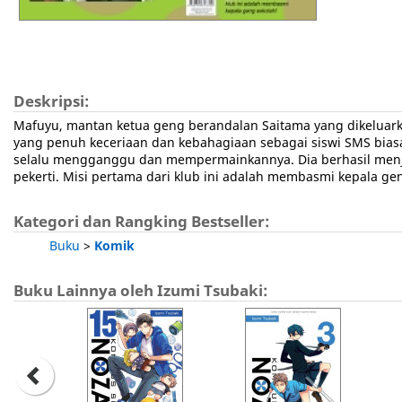
Deskripsi:
Mafuyu, mantan ketua geng berandalan Saitama yang dikeluarka
yang penuh keceriaan dan kebahagiaan sebagai siswi SMS biasa
selalu mengganggu dan mempermainkannya. Dia berhasil menje
pekerti. Misi pertama dari klub ini adalah membasmi kepala ge
Kategori dan Rangking Bestseller:
Buku
>
Komik
Buku Lainnya oleh Izumi Tsubaki: