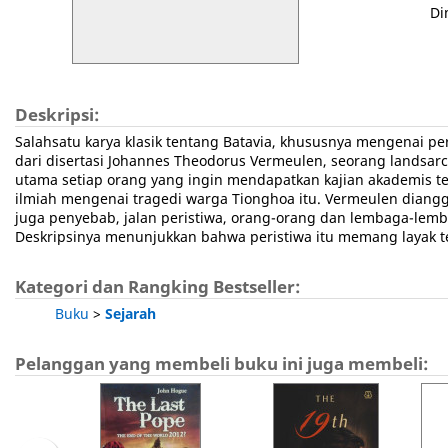
Di
Deskripsi:
Salahsatu karya klasik tentang Batavia, khususnya mengenai 
dari disertasi Johannes Theodorus Vermeulen, seorang landsarch
utama setiap orang yang ingin mendapatkan kajian akademis t
ilmiah mengenai tragedi warga Tionghoa itu. Vermeulen diangg
juga penyebab, jalan peristiwa, orang-orang dan lembaga-lemba
Deskripsinya menunjukkan bahwa peristiwa itu memang layak te
Kategori dan Rangking Bestseller:
Buku
>
Sejarah
Pelanggan yang membeli buku ini juga membeli: