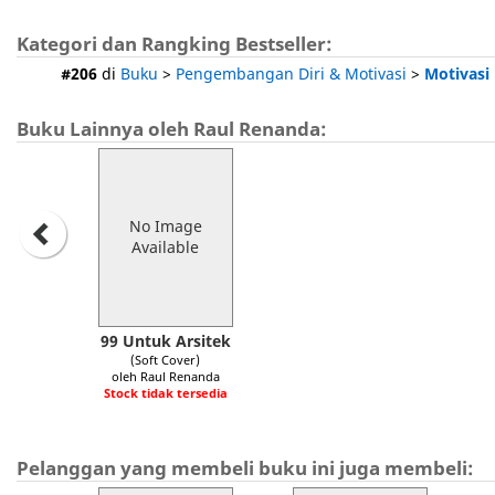
Kategori dan Rangking Bestseller:
#206
di
Buku
>
Pengembangan Diri & Motivasi
>
Motivasi
Buku Lainnya oleh Raul Renanda:
No Image
Available
99 Untuk Arsitek
(Soft Cover)
oleh Raul Renanda
Stock tidak tersedia
Pelanggan yang membeli buku ini juga membeli: