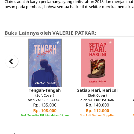
Claires adalah karya pertamanya yang dirilis tahun 2018 dan menjadi nati
pesan pada pembaca, bahwa semua hal kecil di sekitar mereka memiliki a
Buku Lainnya oleh VALERIE PATKAR:
Tengah-Tengah
Setiap Hari, Hari Ini
(Soft Cover)
(Soft Cover)
oleh VALERIE PATKAR
oleh VALERIE PATKAR
Rp. 135.000
Rp. 140.000
Rp. 108.000
Rp. 112.000
Stok Tersedia. Dikirim dalam 24 jam
Stock di Gudang Supplier