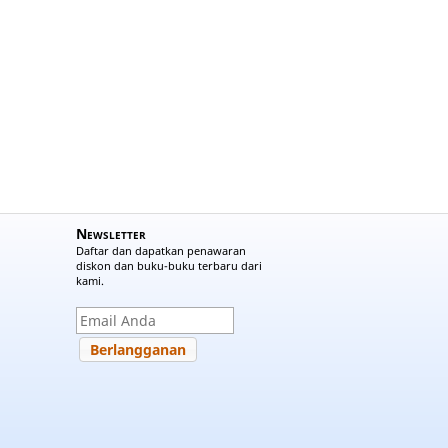
Newsletter
Daftar dan dapatkan penawaran
diskon dan buku-buku terbaru dari
kami.
Berlangganan