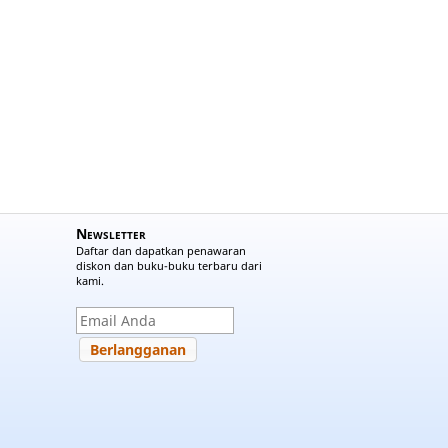
Newsletter
Daftar dan dapatkan penawaran
diskon dan buku-buku terbaru dari
kami.
Berlangganan