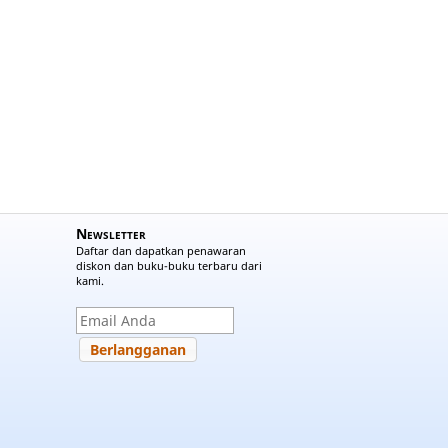
Newsletter
Daftar dan dapatkan penawaran
diskon dan buku-buku terbaru dari
kami.
Berlangganan