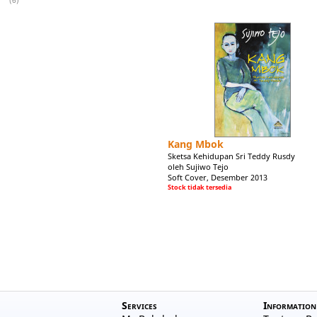
(6)
Kang Mbok
Sketsa Kehidupan Sri Teddy Rusdy
oleh Sujiwo Tejo
Soft Cover, Desember 2013
Stock tidak tersedia
Services
Information