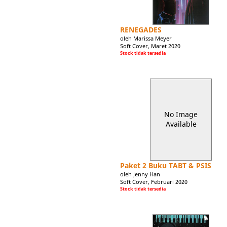
RENEGADES
oleh Marissa Meyer
Soft Cover, Maret 2020
Stock tidak tersedia
No Image
Available
Paket 2 Buku TABT & PSIS
oleh Jenny Han
Soft Cover, Februari 2020
Stock tidak tersedia