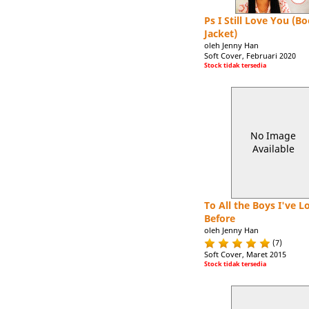
Ps I Still Love You (B
Jacket)
oleh Jenny Han
Soft Cover, Februari 2020
Stock tidak tersedia
No Image
Available
To All the Boys I've L
Before
oleh Jenny Han
(7)
Soft Cover, Maret 2015
Stock tidak tersedia