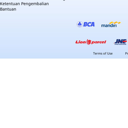
Ketentuan Pengembalian
Bantuan
Terms of Use
P