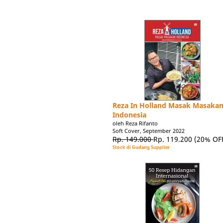
Reza In Holland Masak Masaka
Indonesia
oleh Reza Rifanto
Soft Cover, September 2022
Rp. 149.000
Rp. 119.200
(20% OF
Stock di Gudang Supplier