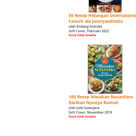
50 Resep Hidangan Internasiona
Favorit ala Justryandtaste
oleh Endang Indriani
Soft Cover, Februari 2022
Stock tidak tersedia
180 Resep Masakan Nusantara
Racikan Nyonya Rumah
oleh Julie Sutarjana
Soft Cover, November 2019
Stock tidak tersedia