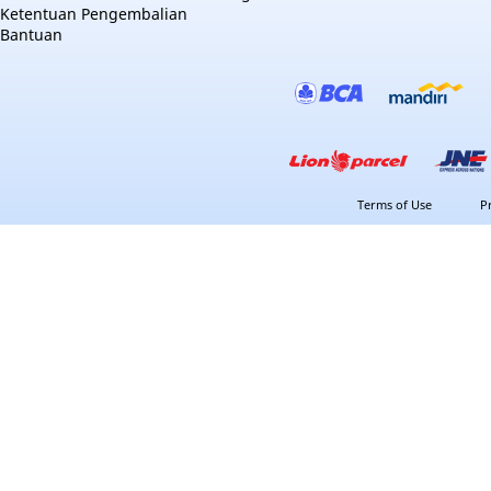
Ketentuan Pengembalian
Bantuan
Terms of Use
P