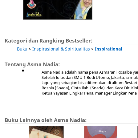
Kategori dan Rangking Bestseller:
Buku
>
Inspirasional & Spiritualitas
>
Inspirational
Tentang Asma Nadia:
Asma Nadia adalah nama pena Asmarani Rosalba yang 
Setelah lulus dari SMU 1 Budi Utomo, Jakarta, ia mula
lagu yang sebagian bisa ditemukan di album Bestari I (
Bosnia (Snada), Cinta Ilahi (Snada), dan Kaca Diri.Ki
Ketua Yayasan Lingkar Pena, manager Lingkar Pena 
Buku Lainnya oleh Asma Nadia: