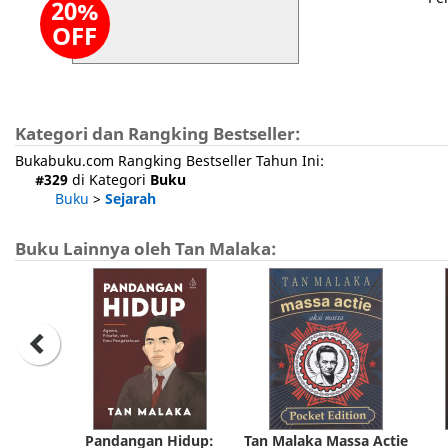
20%
OFF
Kategori dan Rangking Bestseller:
Bukabuku.com Rangking Bestseller Tahun Ini:
#329
di Kategori
Buku
Buku
>
Sejarah
Buku Lainnya oleh Tan Malaka:
Pandangan Hidup:
Tan Malaka Massa Actie