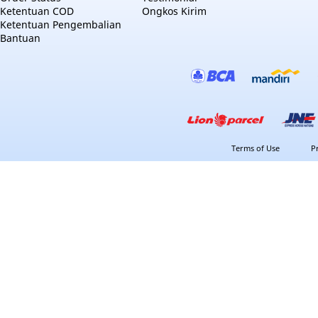
Ketentuan COD
Ongkos Kirim
Ketentuan Pengembalian
Bantuan
Terms of Use
P