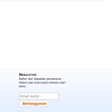
Newsletter
Daftar dan dapatkan penawaran
diskon dan buku-buku terbaru dari
kami.
Berlangganan