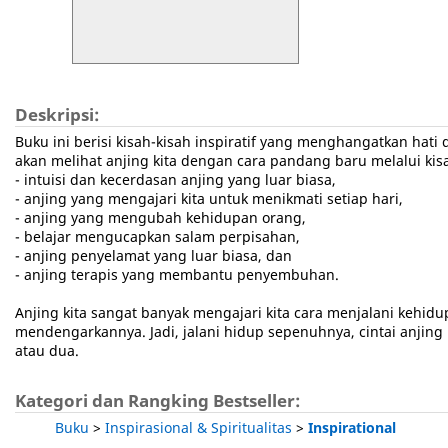
Deskripsi:
Buku ini berisi kisah-kisah inspiratif yang menghangatkan hati 
akan melihat anjing kita dengan cara pandang baru melalui kisah
- intuisi dan kecerdasan anjing yang luar biasa,
- anjing yang mengajari kita untuk menikmati setiap hari,
- anjing yang mengubah kehidupan orang,
- belajar mengucapkan salam perpisahan,
- anjing penyelamat yang luar biasa, dan
- anjing terapis yang membantu penyembuhan.
Anjing kita sangat banyak mengajari kita cara menjalani kehi
mendengarkannya. Jadi, jalani hidup sepenuhnya, cintai anjing ki
atau dua.
Kategori dan Rangking Bestseller:
Buku
>
Inspirasional & Spiritualitas
>
Inspirational