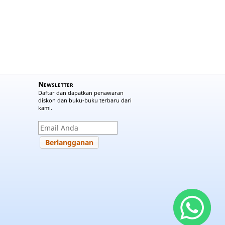
Newsletter
Daftar dan dapatkan penawaran
diskon dan buku-buku terbaru dari
kami.
Berlangganan