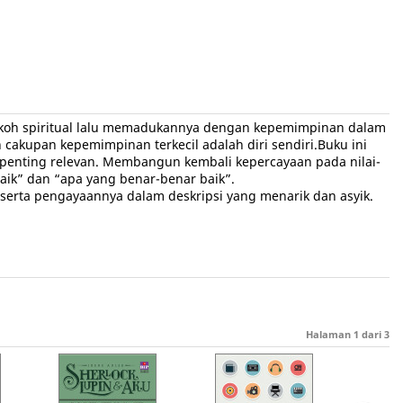
tokoh spiritual lalu memadukannya dengan kepemimpinan dalam
cakupan kepemimpinan terkecil adalah diri sendiri.Buku ini
rpenting relevan. Membangun kembali kepercayaan pada nilai-
baik” dan “apa yang benar-benar baik”.
 serta pengayaannya dalam deskripsi yang menarik dan asyik.
Halaman
1
dari
3