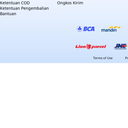
Ketentuan COD
Ongkos Kirim
Ketentuan Pengembalian
Bantuan
Terms of Use
P