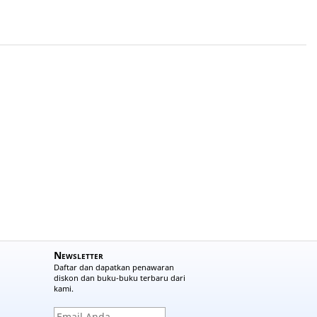
Newsletter
Daftar dan dapatkan penawaran
diskon dan buku-buku terbaru dari
kami.