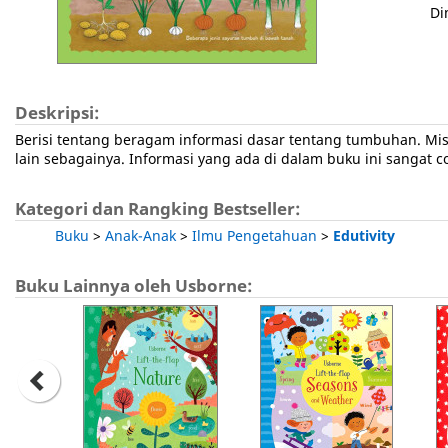
Di
Deskripsi:
Berisi tentang beragam informasi dasar tentang tumbuhan. Mis
lain sebagainya. Informasi yang ada di dalam buku ini sangat 
Kategori dan Rangking Bestseller:
Buku
>
Anak-Anak
>
Ilmu Pengetahuan
>
Edutivity
Buku Lainnya oleh Usborne: