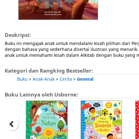
Deskripsi:
Buku ini mengajak anak untuk mendalami kisah pilihan dari Per
dengan bahasa yang sederhana disertai ilustrasi yang menarik.
anak untuk memahami kisah dalam Alkitab dengan buku yang
Kategori dan Rangking Bestseller:
Buku
>
Anak-Anak
>
Cerita
>
General
Buku Lainnya oleh Usborne: