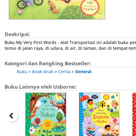
Deskripsi:
Buku My Very First Words - Alat Transportasi ini adalah buku
temui di jalan raya, di udara, di air, di taman, dan di tempat-t
Kategori dan Rangking Bestseller:
Buku
>
Anak-Anak
>
Cerita
>
General
Buku Lainnya oleh Usborne: