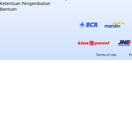
Ketentuan Pengembalian
Bantuan
Terms of Use
P