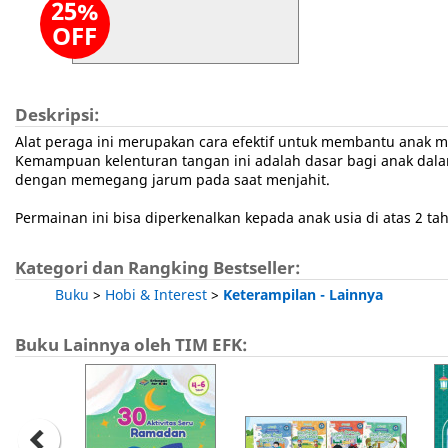
25%
OFF
Deskripsi:
Alat peraga ini merupakan cara efektif untuk membantu anak m
Kemampuan kelenturan tangan ini adalah dasar bagi anak dal
dengan memegang jarum pada saat menjahit.
Permainan ini bisa diperkenalkan kepada anak usia di atas 2
Kategori dan Rangking Bestseller:
Buku
>
Hobi & Interest
>
Keterampilan - Lainnya
Buku Lainnya oleh TIM EFK: